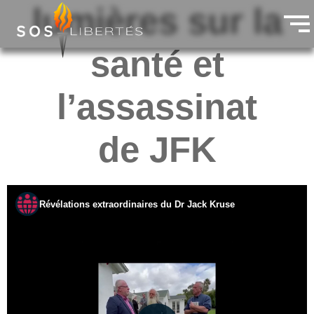
lumières sur la
santé et
l’assassinat
de JFK